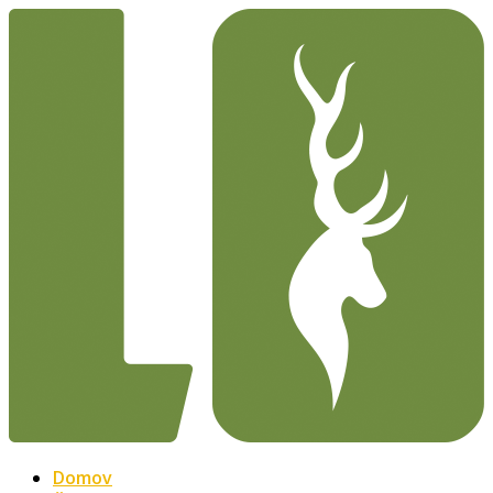
Domov