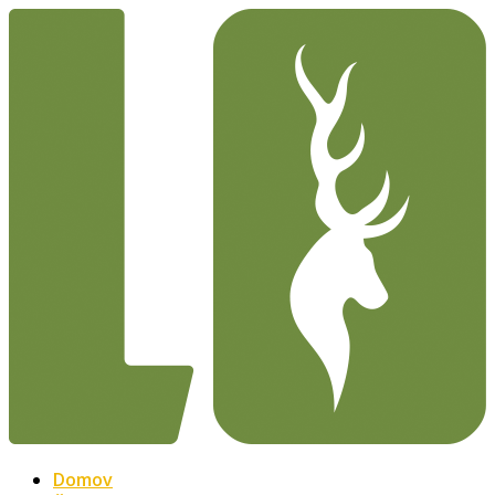
Domov