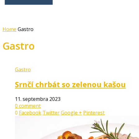
Home
Gastro
Gastro
Gastro
Srnčí chrbát so zelenou kašou
11. septembra 2023
0 comment
0
Facebook
Twitter
Google +
Pinterest