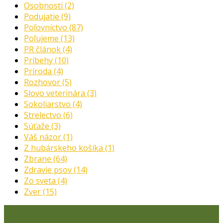
Osobnosti
(2)
Podujatie
(9)
Poľovníctvo
(87)
Poľujeme
(13)
PR článok
(4)
Príbehy
(10)
Príroda
(4)
Rozhovor
(5)
Slovo veterinára
(3)
Sokoliarstvo
(4)
Strelectvo
(6)
Súťaže
(3)
Váš názor
(1)
Z hubárskeho košíka
(1)
Zbrane
(64)
Zdravie psov
(14)
Zo sveta
(4)
Zver
(15)