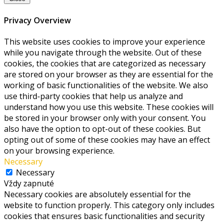
Privacy Overview
This website uses cookies to improve your experience
while you navigate through the website. Out of these
cookies, the cookies that are categorized as necessary
are stored on your browser as they are essential for the
working of basic functionalities of the website. We also
use third-party cookies that help us analyze and
understand how you use this website. These cookies will
be stored in your browser only with your consent. You
also have the option to opt-out of these cookies. But
opting out of some of these cookies may have an effect
on your browsing experience.
Necessary
Necessary
Vždy zapnuté
Necessary cookies are absolutely essential for the
website to function properly. This category only includes
cookies that ensures basic functionalities and security