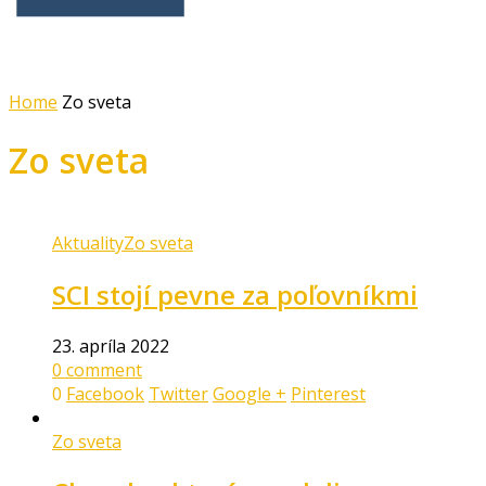
Home
Zo sveta
Zo sveta
Aktuality
Zo sveta
SCI stojí pevne za poľovníkmi
23. apríla 2022
0 comment
0
Facebook
Twitter
Google +
Pinterest
Zo sveta