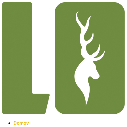
Domov