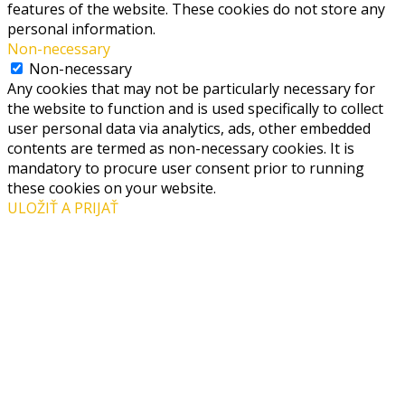
features of the website. These cookies do not store any
personal information.
Non-necessary
Non-necessary
Any cookies that may not be particularly necessary for
the website to function and is used specifically to collect
user personal data via analytics, ads, other embedded
contents are termed as non-necessary cookies. It is
mandatory to procure user consent prior to running
these cookies on your website.
ULOŽIŤ A PRIJAŤ