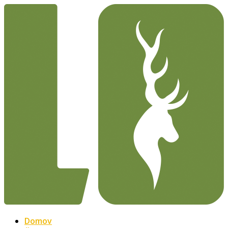
Domov