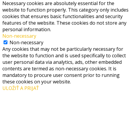
Necessary cookies are absolutely essential for the
website to function properly. This category only includes
cookies that ensures basic functionalities and security
features of the website. These cookies do not store any
personal information.
Non-necessary
Non-necessary
Any cookies that may not be particularly necessary for
the website to function and is used specifically to collect
user personal data via analytics, ads, other embedded
contents are termed as non-necessary cookies. It is
mandatory to procure user consent prior to running
these cookies on your website.
ULOŽIŤ A PRIJAŤ