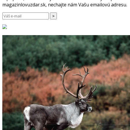
magazinlovuzdar.sk, nechajte nám Vašu emailovú adresu.