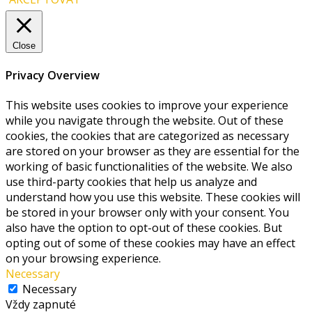
Close
Privacy Overview
This website uses cookies to improve your experience
while you navigate through the website. Out of these
cookies, the cookies that are categorized as necessary
are stored on your browser as they are essential for the
working of basic functionalities of the website. We also
use third-party cookies that help us analyze and
understand how you use this website. These cookies will
be stored in your browser only with your consent. You
also have the option to opt-out of these cookies. But
opting out of some of these cookies may have an effect
on your browsing experience.
Necessary
Necessary
Vždy zapnuté