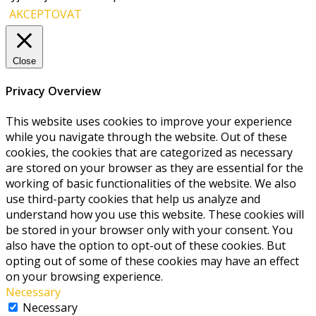
AKCEPTOVAT
Close
Privacy Overview
This website uses cookies to improve your experience
while you navigate through the website. Out of these
cookies, the cookies that are categorized as necessary
are stored on your browser as they are essential for the
working of basic functionalities of the website. We also
use third-party cookies that help us analyze and
understand how you use this website. These cookies will
be stored in your browser only with your consent. You
also have the option to opt-out of these cookies. But
opting out of some of these cookies may have an effect
on your browsing experience.
Necessary
Necessary