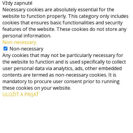
Vždy zapnuté
Necessary cookies are absolutely essential for the
website to function properly. This category only includes
cookies that ensures basic functionalities and security
features of the website. These cookies do not store any
personal information.
Non-necessary
Non-necessary
Any cookies that may not be particularly necessary for
the website to function and is used specifically to collect
user personal data via analytics, ads, other embedded
contents are termed as non-necessary cookies. It is
mandatory to procure user consent prior to running
these cookies on your website.
ULOŽIŤ A PRIJAŤ