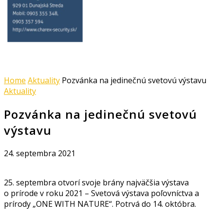
Home
Aktuality
Pozvánka na jedinečnú svetovú výstavu
Aktuality
Pozvánka na jedinečnú svetovú
výstavu
24. septembra 2021
25. septembra otvorí svoje brány najväčšia výstava
o prírode v roku 2021 – Svetová výstava poľovníctva a
prírody „ONE WITH NATURE“. Potrvá do 14. októbra.