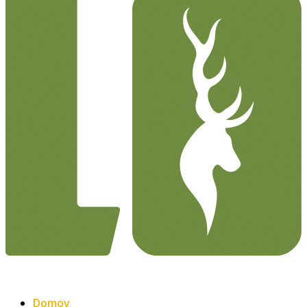
Domov