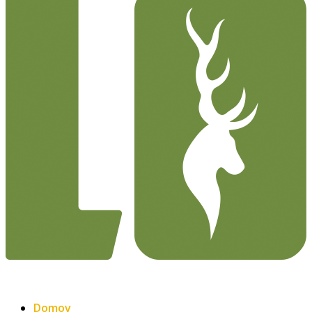
Domov