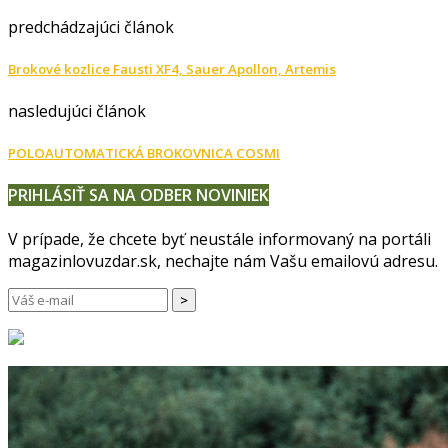
predchádzajúci článok
Brokové kozlice Fausti XF4, Sauer Apollon, Artemis
nasledujúci článok
POLOAUTOMATICKÁ BROKOVNICA COSMI
PRIHLÁSIŤ SA NA ODBER NOVINIEK
V prípade, že chcete byť neustále informovaný na portáli
magazinlovuzdar.sk, nechajte nám Vašu emailovú adresu.