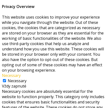
Privacy Overview
This website uses cookies to improve your experience
while you navigate through the website. Out of these
cookies, the cookies that are categorized as necessary
are stored on your browser as they are essential for the
working of basic functionalities of the website. We also
use third-party cookies that help us analyze and
understand how you use this website. These cookies will
be stored in your browser only with your consent. You
also have the option to opt-out of these cookies. But
opting out of some of these cookies may have an effect
on your browsing experience.
Necessary
Necessary
Vždy zapnuté
Necessary cookies are absolutely essential for the
website to function properly. This category only includes
cookies that ensures basic functionalities and security
features of the website. These cookies do not store any