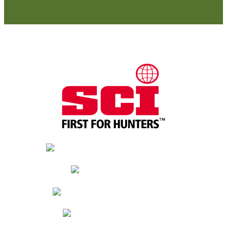
Naši partneri