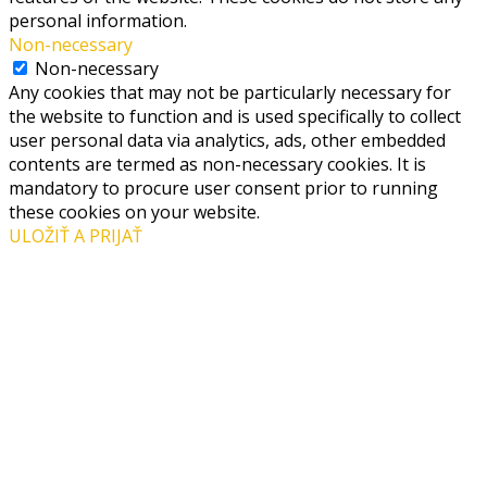
personal information.
Non-necessary
Non-necessary
Any cookies that may not be particularly necessary for
the website to function and is used specifically to collect
user personal data via analytics, ads, other embedded
contents are termed as non-necessary cookies. It is
mandatory to procure user consent prior to running
these cookies on your website.
ULOŽIŤ A PRIJAŤ