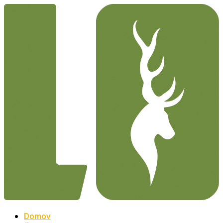
Domov