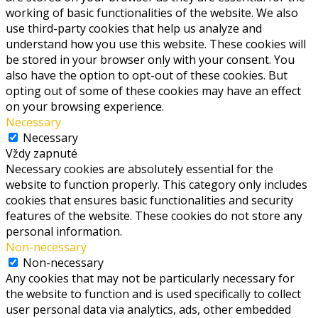
working of basic functionalities of the website. We also
use third-party cookies that help us analyze and
understand how you use this website. These cookies will
be stored in your browser only with your consent. You
also have the option to opt-out of these cookies. But
opting out of some of these cookies may have an effect
on your browsing experience.
Necessary
Necessary
Vždy zapnuté
Necessary cookies are absolutely essential for the
website to function properly. This category only includes
cookies that ensures basic functionalities and security
features of the website. These cookies do not store any
personal information.
Non-necessary
Non-necessary
Any cookies that may not be particularly necessary for
the website to function and is used specifically to collect
user personal data via analytics, ads, other embedded