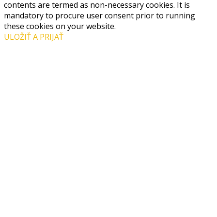
contents are termed as non-necessary cookies. It is
mandatory to procure user consent prior to running
these cookies on your website.
ULOŽIŤ A PRIJAŤ