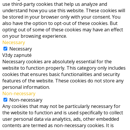
use third-party cookies that help us analyze and
understand how you use this website. These cookies will
be stored in your browser only with your consent. You
also have the option to opt-out of these cookies. But
opting out of some of these cookies may have an effect
on your browsing experience.
Necessary
Necessary
Vždy zapnuté
Necessary cookies are absolutely essential for the
website to function properly. This category only includes
cookies that ensures basic functionalities and security
features of the website. These cookies do not store any
personal information.
Non-necessary
Non-necessary
Any cookies that may not be particularly necessary for
the website to function and is used specifically to collect
user personal data via analytics, ads, other embedded
contents are termed as non-necessary cookies. It is