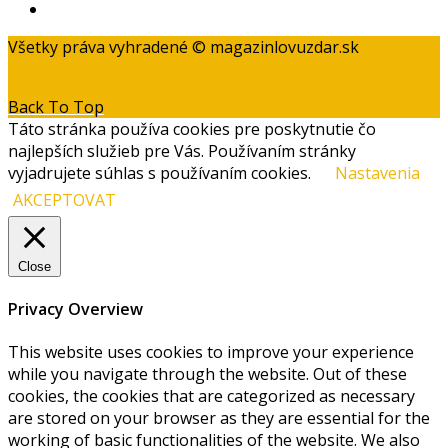
Kontakt
Všetky práva vyhradené © magazinlovuzdar.sk
Back To Top
Táto stránka používa cookies pre poskytnutie čo
najlepších služieb pre Vás. Používaním stránky
vyjadrujete súhlas s používaním cookies.
Nastavenia
AKCEPTOVAT
Close
Privacy Overview
This website uses cookies to improve your experience
while you navigate through the website. Out of these
cookies, the cookies that are categorized as necessary
are stored on your browser as they are essential for the
working of basic functionalities of the website. We also