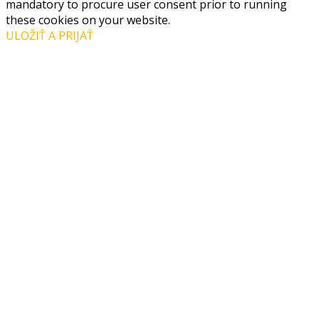
mandatory to procure user consent prior to running
these cookies on your website.
ULOŽIŤ A PRIJAŤ