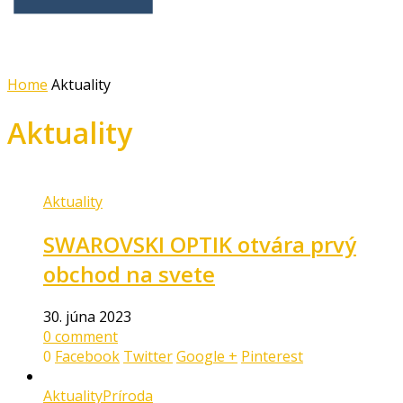
Home
Aktuality
Aktuality
Aktuality
SWAROVSKI OPTIK otvára prvý
obchod na svete
30. júna 2023
0 comment
0
Facebook
Twitter
Google +
Pinterest
Aktuality
Príroda