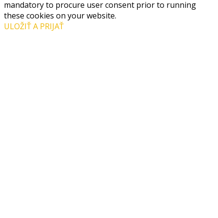
mandatory to procure user consent prior to running
these cookies on your website.
ULOŽIŤ A PRIJAŤ