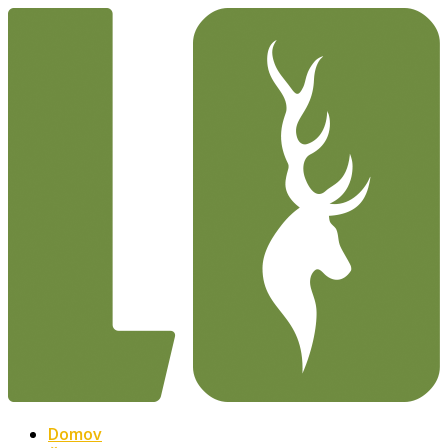
Domov