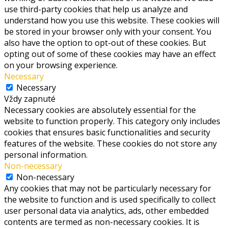
use third-party cookies that help us analyze and
understand how you use this website. These cookies will
be stored in your browser only with your consent. You
also have the option to opt-out of these cookies. But
opting out of some of these cookies may have an effect
on your browsing experience.
Necessary
Necessary
Vždy zapnuté
Necessary cookies are absolutely essential for the
website to function properly. This category only includes
cookies that ensures basic functionalities and security
features of the website. These cookies do not store any
personal information.
Non-necessary
Non-necessary
Any cookies that may not be particularly necessary for
the website to function and is used specifically to collect
user personal data via analytics, ads, other embedded
contents are termed as non-necessary cookies. It is