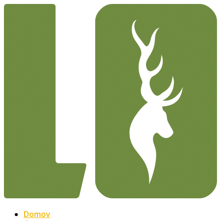
Domov