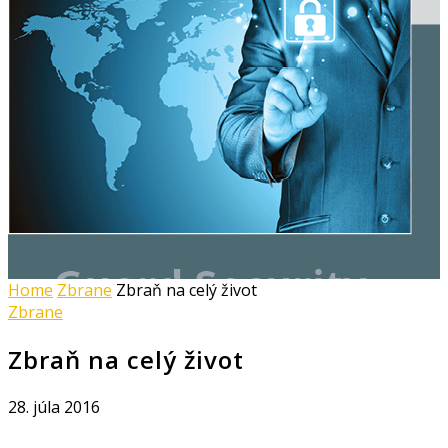
Home
Zbrane
Zbraň na celý život
Zbrane
Zbraň na celý život
28. júla 2016