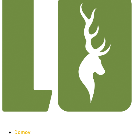
Domov